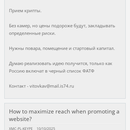
Прием крипты.
Без камер, но цены подороже будут, закладывать
определенные риски.
Нужны повара, помещение и стартовый капитал.
Думаю реализовать идею получится, только как
Россию включат в черный список ФАТФ
Контакт - vitovkav@mail.is74.ru
How to maximize reach when promoting a
website?
XMC-PL-KEYPE
10/10/2025