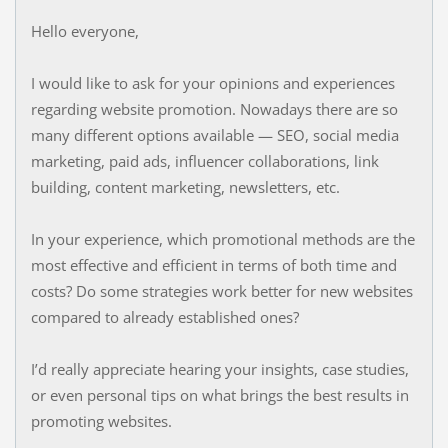
Hello everyone,
I would like to ask for your opinions and experiences
regarding website promotion. Nowadays there are so
many different options available — SEO, social media
marketing, paid ads, influencer collaborations, link
building, content marketing, newsletters, etc.
In your experience, which promotional methods are the
most effective and efficient in terms of both time and
costs? Do some strategies work better for new websites
compared to already established ones?
I’d really appreciate hearing your insights, case studies,
or even personal tips on what brings the best results in
promoting websites.