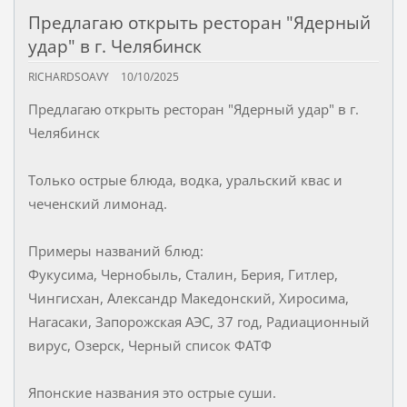
Предлагаю открыть ресторан "Ядерный
удар" в г. Челябинск
RICHARDSOAVY
10/10/2025
Предлагаю открыть ресторан "Ядерный удар" в г.
Челябинск
Только острые блюда, водка, уральский квас и
чеченский лимонад.
Примеры названий блюд:
Фукусима, Чернобыль, Сталин, Берия, Гитлер,
Чингисхан, Александр Македонский, Хиросима,
Нагасаки, Запорожская АЭС, 37 год, Радиационный
вирус, Озерск, Черный список ФАТФ
Японские названия это острые суши.